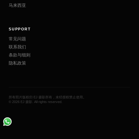
马来西亚
SUPPORT
常见问题
联系我们
条款与细则
隐私政策
所有照片版权归 EJ 摄影所有，未经授权禁止使用。
©
2026
EJ 摄影
. All rights reserved.