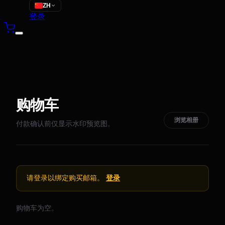
ZH
登录
购物车
浏览相册
付款确认前仅显示水印预览图。
请登录以绑定购买邮箱。
登录
购物车为空。