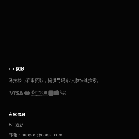
EJ 摄影
马拉松与赛事摄影，提供号码布/人脸快速搜索。
商家信息
EJ 摄影
邮箱：support@eanjie.com