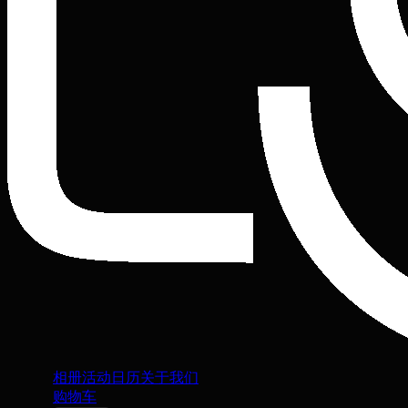
相册
活动日历
关于我们
购物车